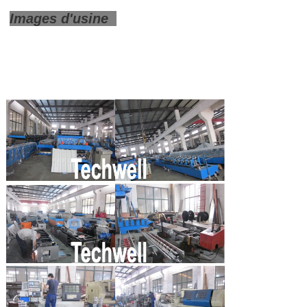
Images d'usine