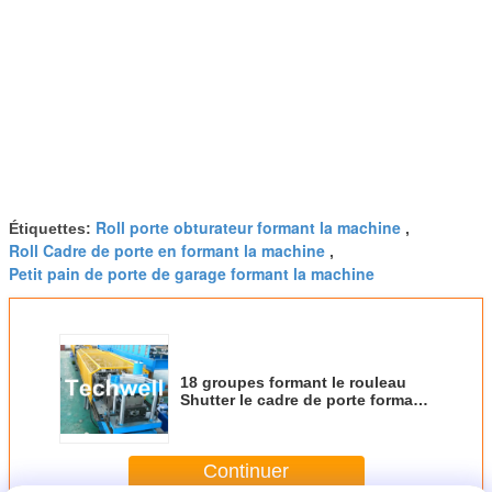
Roll porte obturateur formant la machine
Étiquettes:
,
Roll Cadre de porte en formant la machine
,
Petit pain de porte de garage formant la machine
18 groupes formant le rouleau
Shutter le cadre de porte formant
la machine pour la fenêtre/cadre
de porte
Continuer