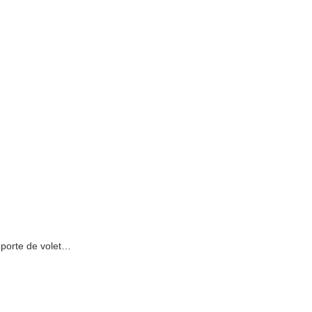
e porte de volet…