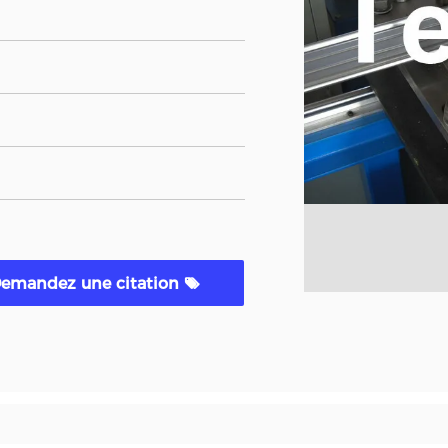
emandez une citation