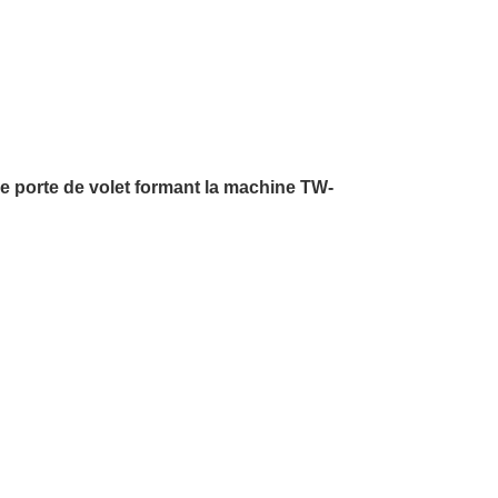
e porte de volet formant la machine TW-