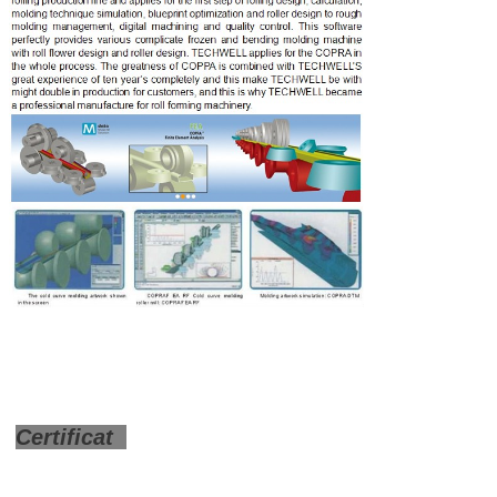
Certificat