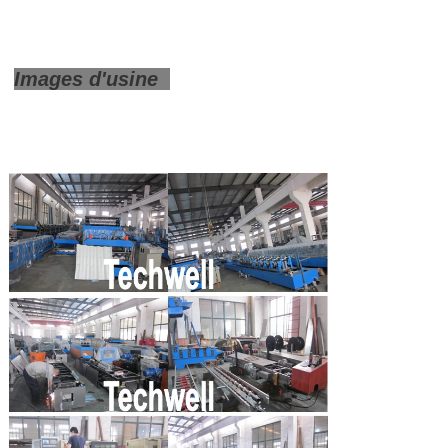
Images d'usine