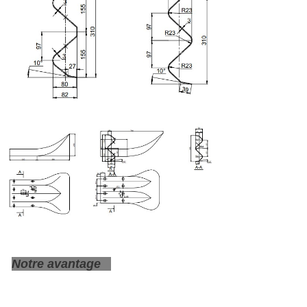
Notre avantage