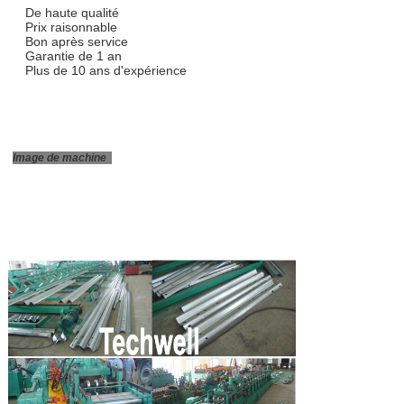
De haute qualité
Prix raisonnable
Bon après service
Garantie de 1 an
Plus de 10 ans d'expérience
Image de machine