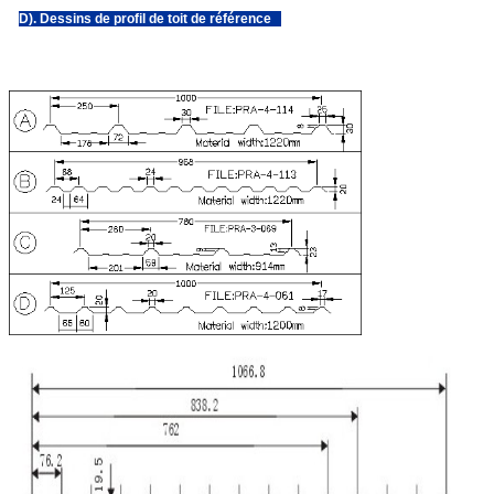
D). Dessins de profil de toit de référence