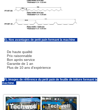
E). Nos avantages de petit pain formant la machine
De haute qualité
Prix raisonnable
Bon après service
Garantie de 1 an
Plus de 10 ans d'expérience
F). Images de référence du petit pain de feuille de toiture formant la
machine